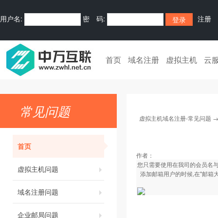
用户名:
密 码:
注册
首页
域名注册
虚拟主机
云
常见问题
虚拟主机域名注册-常见问题
首页
作者：
您只需要使用在我司的会员名与
虚拟主机问题
添加邮箱用户的时候,在"邮箱
域名注册问题
企业邮局问题