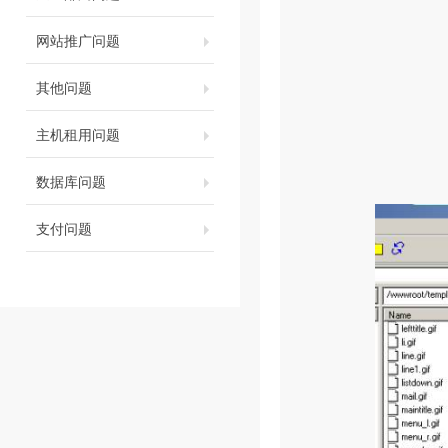
网站推广问题
其他问题
主机租用问题
数据库问题
支付问题