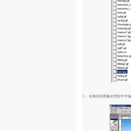
3．
在相应的图象处理软件中编