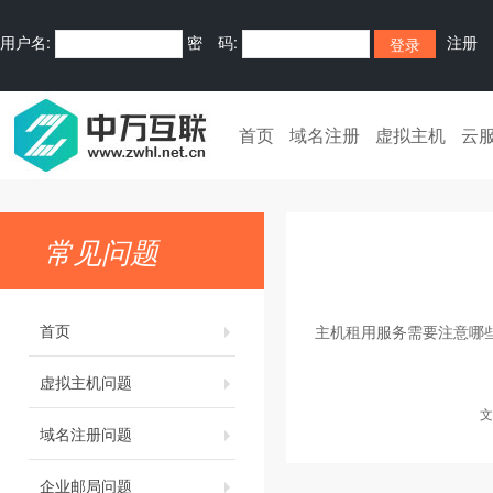
用户名:
密 码:
注册
首页
域名注册
虚拟主机
云
常见问题
首页
主机租用服务需要注意哪
虚拟主机问题
文
域名注册问题
企业邮局问题