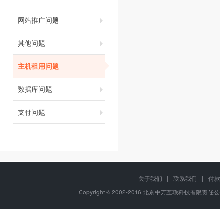
网站推广问题
其他问题
主机租用问题
数据库问题
支付问题
关于我们
|
联系我们
|
付款
Copyright © 2002-2016 北京中万互联科技有限责任公司, A