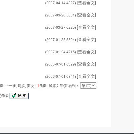
[查看全文]
(2007-04-14,
4827
)
[查看全文]
(2007-03-28,
5601
)
[查看全文]
(2007-03-27,
6225
)
[查看全文]
(2007-01-25,
5304
)
[查看全文]
(2007-01-24,
4715
)
[查看全文]
(2006-07-01,
8329
)
[查看全文]
(2006-07-01,
6841
)
下一页
尾页
一页
页次：
1
/6
页
10
篇文章/页 转到：
作者